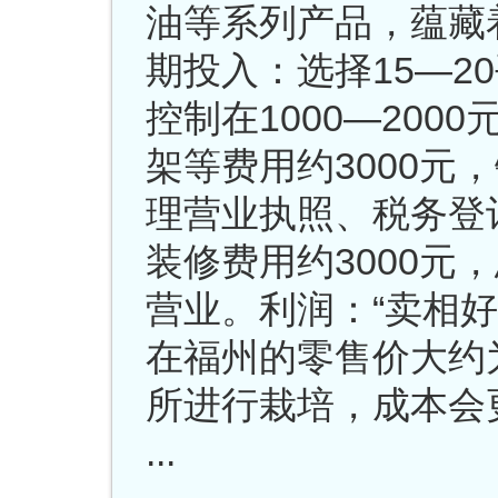
油等系列产品，蕴藏
期投入：选择15—2
控制在1000—20
架等费用约3000元
理营业执照、税务登记
装修费用约3000元
营业。利润：“卖相
在福州的零售价大约为
所进行栽培，成本会更低。
...