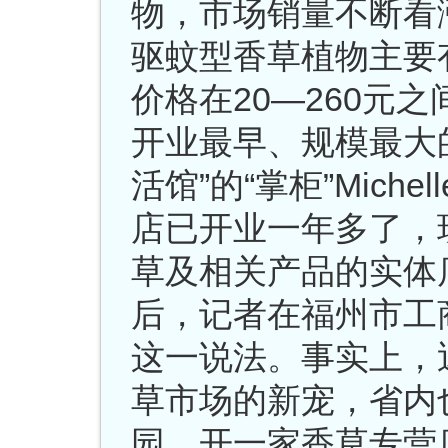
物，市场销量不断看
驱蚊型香草植物主要
价格在20—260元
开业最早、规模最大
活馆”的“掌柜”Mich
店已开业一年多了，
草及相关产品的实体
后，记者在福州市工
这一说法。事实上，
草市场的新宠，省内
园，开一家香草专营