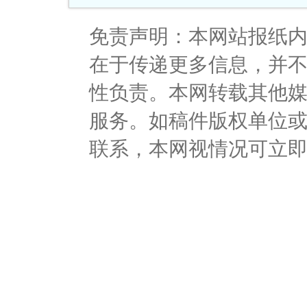
免责声明：本网站报纸
在于传递更多信息，并
性负责。本网转载其他
服务。如稿件版权单位
联系，本网视情况可立