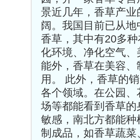
景近几年，香草产业
阔。我国目前已从地
香草，其中有20多
化环境、净化空气、
能外，香草在美容、
用。 此外，香草的
各个领域。在公园、
场等都能看到香草的
敏感，南北方都能种
制成品，如香草蔬菜