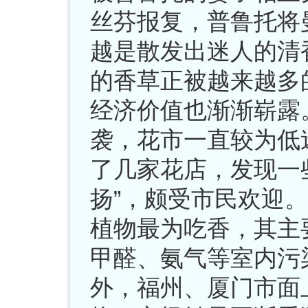
丝芬报复，普鲁托将
越是散发出迷人的清
的香草正被越来越多
经济价值也渐渐崭露
袭，花市一直较为低
了几家花店，发现一
扬”，颇受市民欢迎。
植物最为吃香，其主
甲醛、氨气等室内污
外，福州、厦门市面